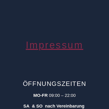
Impressum
ÖFFNUNGSZEITEN
MO-FR
09:00 – 22:00
SA & SO nach Vereinbarung