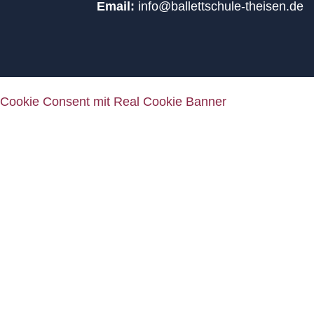
Email:
info@ballettschule-theisen.de
Cookie Consent mit Real Cookie Banner