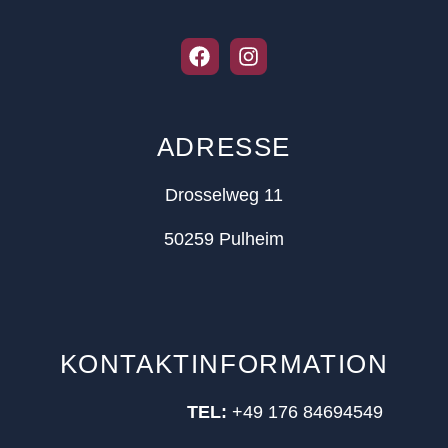
ADRESSE
Drosselweg 11
50259 Pulheim
KONTAKTINFORMATION
TEL:
+49 176 84694549