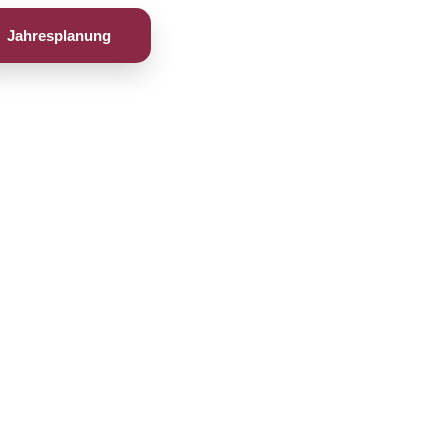
Jahresplanung