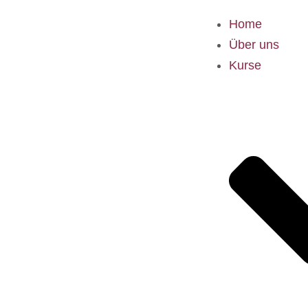
Home
Über uns
Kurse