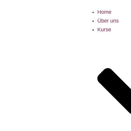
Home
Über uns
Kurse